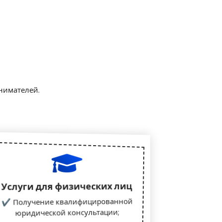
нимателей.
Услуги для физических лиц
✔ Получение квалифицированной
юридической консультации;