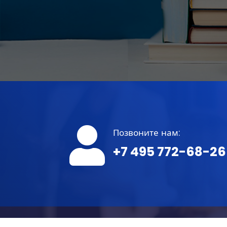
Позвоните нам:
+7 495 772-68-26