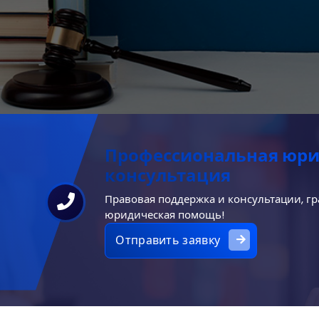
Профессиональная юр
консультация
Правовая поддержка и консультации, г
юридическая помощь!
Отправить заявку