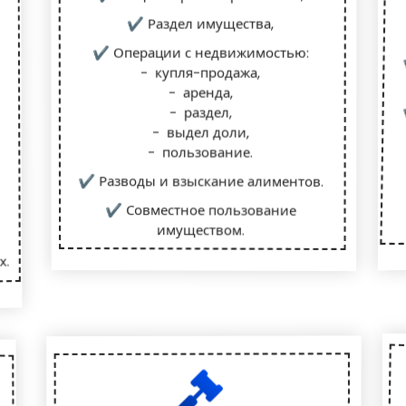
✔ Раздел имущества,
✔ Операции с недвижимостью:
- купля-продажа,
- аренда,
- раздел,
- выдел доли,
- пользование.
✔ Разводы и взыскание алиментов.
✔ Совместное пользование
имуществом.
х.