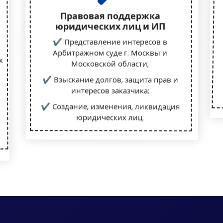
Правовая поддержка
юридических лиц и ИП
✔ Представление интересов в
Арбитражном суде г. Москвы и
х
Московской области;
✔ Взыскание долгов, защита прав и
интересов заказчика;
✔ Создание, изменения, ликвидация
юридических лиц.