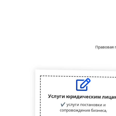
Правовая 
Услуги юридическим лица
✔ услуги постановки и
сопровождения бизнеса,