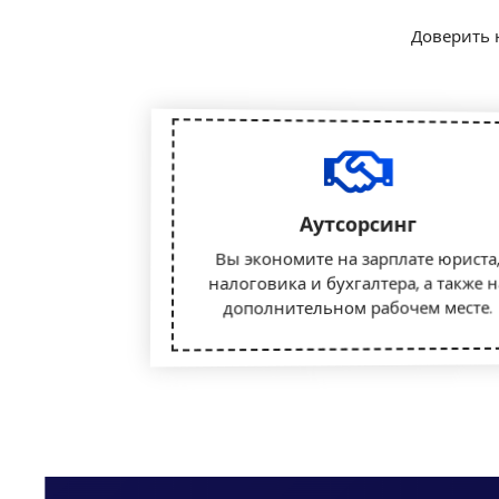
Доверить 
Аутсорсинг
Вы экономите на зарплате юриста
налоговика и бухгалтера, а также н
дополнительном рабочем месте.