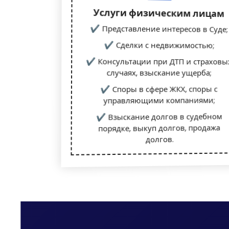
Услуги физическим лицам
✔ Представление интересов в Суде;
✔ Сделки с недвижимостью;
✔ Консультации при ДТП и страховы
случаях, взыскание ущерба;
✔ Споры в сфере ЖКХ, споры с
управляющими компаниями;
✔ Взыскание долгов в судебном
порядке, выкуп долгов, продажа
долгов.