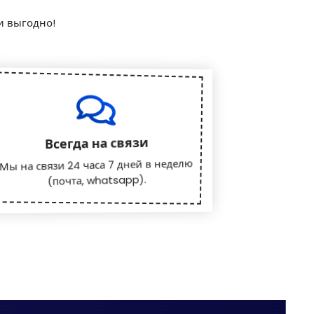
и выгодно!
Всегда на связи
Мы на связи 24 часа 7 дней в неделю
(почта, whatsapp).