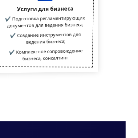
Услуги для бизнеса
✔ Подготовка регламентирующих
документов для ведения бизнеса;
✔ Создание инструментов для
ведения бизнеса;
✔ Комплексное сопровождение
бизнеса, консалтинг.