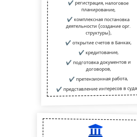
✔ регистрация, налоговое
планирование,
✔ комплексная постановка
деятельности (создание орг.
структуры),
✔ открытие счетов в Банках,
✔ кредитование,
✔ подготовка документов и
договоров,
✔ претензионная работа,
✔ представление интересов в суда