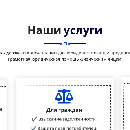
Наши
услуги
поддержка и консультации для юридических лиц и предпри
Грамотная юридическая помощь физическим лицам!
м
Для граждан
✔ Взыскание задолженности,
✔ Защита прав потребителей,