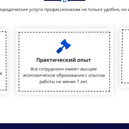
юридические услуги профессионалам не только удобно, но 
Практический опыт
,
Все сотрудники имеют высшее
а
экономическое образование с опытом
работы не менее 7 лет.