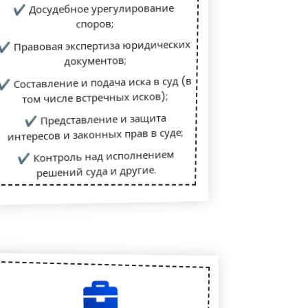
✔ Досудебное урегулирование
споров;
✔ Правовая экспертиза юридических
документов;
✔ Составление и подача иска в суд (в
том числе встречных исков);
✔ Представление и защита
интересов и законных прав в суде;
✔ Контроль над исполнением
решений суда и другие.